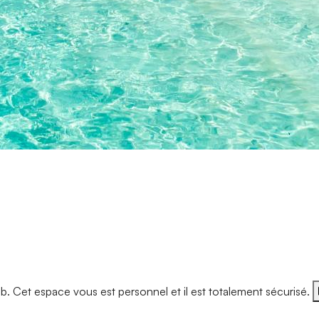
 Cet espace vous est personnel et il est totalement sécurisé.