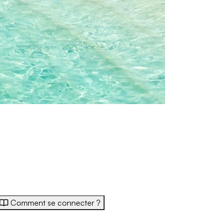
Comment se connecter ?