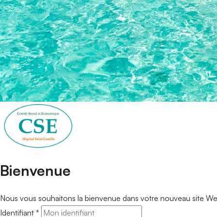
Portail de connexion
Bienvenue
Nous vous souhaitons la bienvenue dans votre nouveau site Web.
Identifiant
*