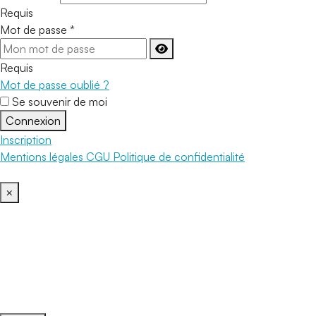
Requis
Mot de passe
*
Requis
Mot de passe oublié ?
Se souvenir de moi
Connexion
Inscription
Mentions légales
CGU
Politique de confidentialité
×