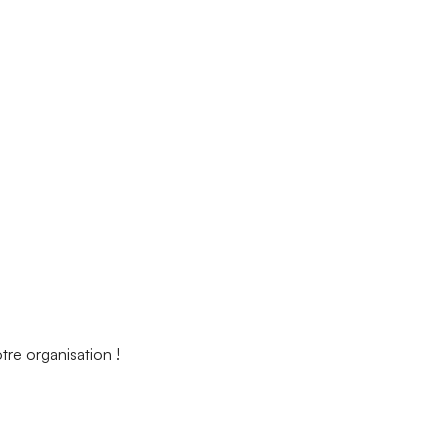
tre organisation !