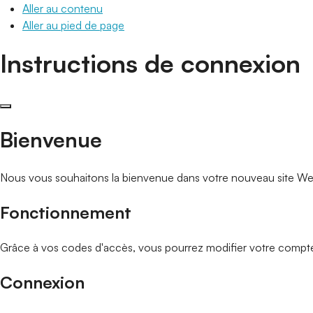
Aller au contenu
Aller au pied de page
Instructions de connexion
Bienvenue
Nous vous souhaitons la bienvenue dans votre nouveau site Web.
Fonctionnement
Grâce à vos codes d'accès, vous pourrez modifier votre compte, pa
Connexion