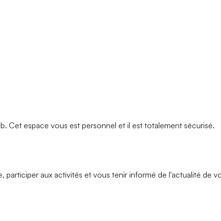
 Cet espace vous est personnel et il est totalement sécurisé.
rticiper aux activités et vous tenir informé de l'actualité de vo