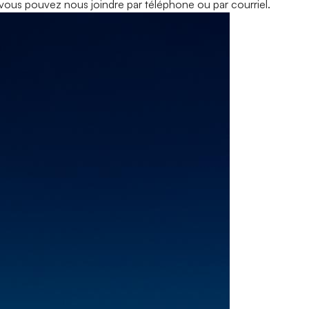
, vous pouvez nous joindre par téléphone ou par courriel.